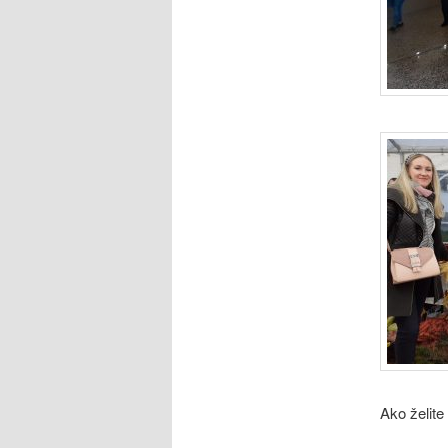
Ako želite 