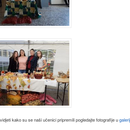
vidjeti kako su se naši učenici pripremili pogledajte fotografije u
galerij