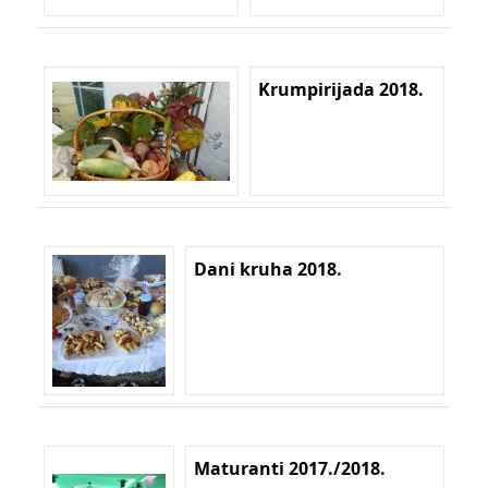
Krumpirijada 2018.
Dani kruha 2018.
Maturanti 2017./2018.