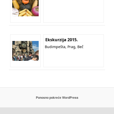
Ekskurzija 2015.
Budimpešta, Prag, Beč
Ponosno pokreće WordPress