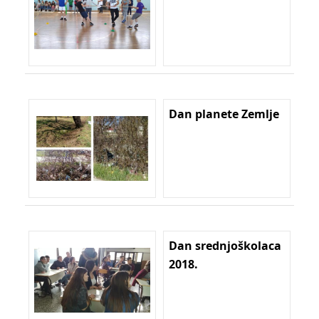
Dan planete Zemlje
Dan srednjoškolaca
2018.