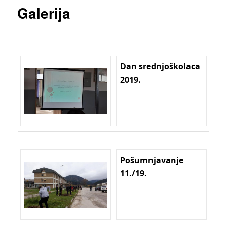
Galerija
Dan srednjoškolaca
2019.
Pošumnjavanje
11./19.