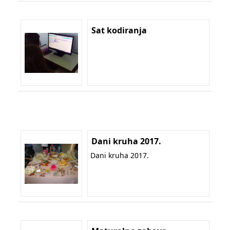
Sat kodiranja
Dani kruha 2017.
Dani kruha 2017.