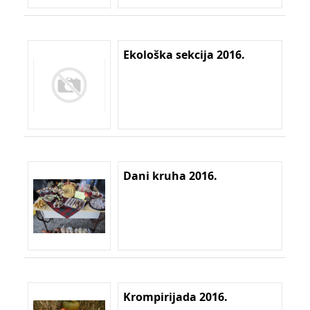
Ekološka sekcija 2016.
Dani kruha 2016.
Krompirijada 2016.