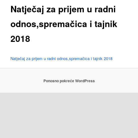
Natječaj za prijem u radni
odnos,spremačica i tajnik
2018
Natječaj za prijem u radni odnos,spremačica i tajnik 2018
Ponosno pokreće WordPress